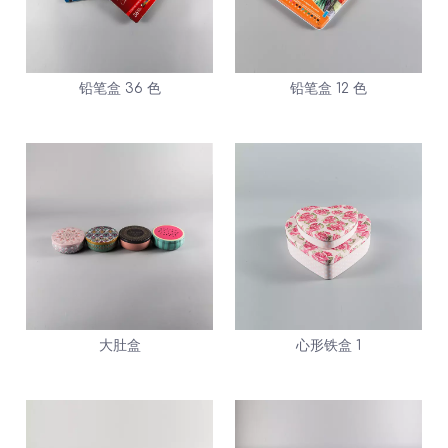
铅笔盒 36 色
铅笔盒 12 色
大肚盒
心形铁盒 1