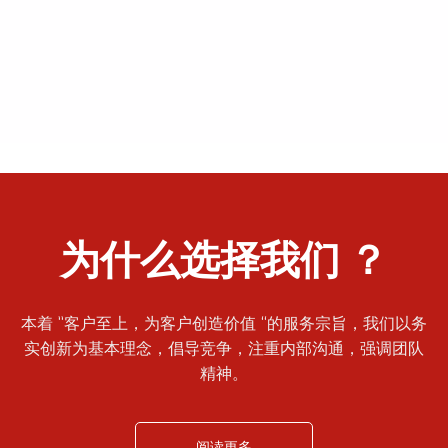
为什么选择我们 ？
本着 ”客户至上，为客户创造价值 “的服务宗旨，我们以务
实创新为基本理念，倡导竞争，注重内部沟通，强调团队
精神。
阅读更多