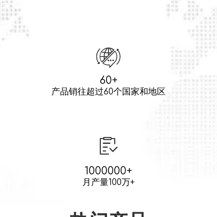
60+
产品销往超过60个国家和地区
1000000+
月产量100万+