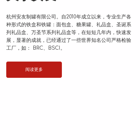
杭州安友制罐有限公司。自2010年成立以来，专业生产各
种形式的铁盒和铁罐：面包盒、糖果罐、礼品盒、圣诞系
列礼品盒、万圣节系列礼品盒等，在短短几年内，快速发
展，显著的成就，已经通过了一些世界知名公司严格检验
工厂，如： BRC、BSCI。
阅读更多