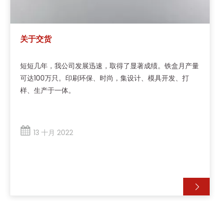
关于交货
短短几年，我公司发展迅速，取得了显著成绩。铁盒月产量
可达100万只。印刷环保、时尚，集设计、模具开发、打
样、生产于一体。
13 十月 2022