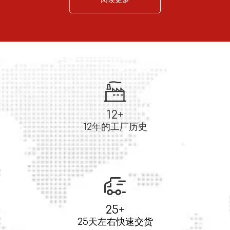
12+
12年的工厂历史
25+
25天左右快速交货