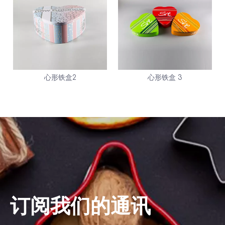
心形铁盒2
心形铁盒 3
订阅我们的通讯