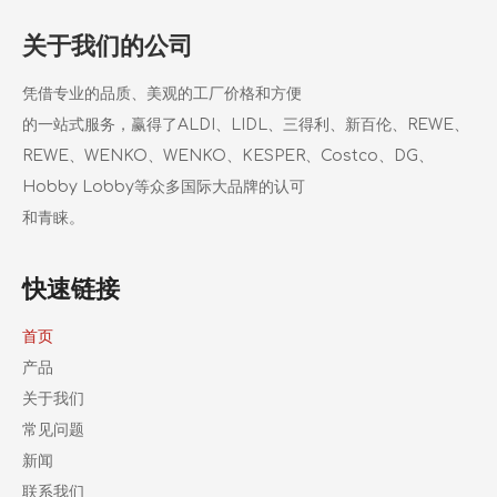
关于我们的公司
凭借专业的品质、美观的工厂价格和方便
的一站式服务，赢得了ALDI、LIDL、三得利、新百伦、REWE、
REWE、WENKO、WENKO、KESPER、Costco、DG、
Hobby Lobby等众多国际大品牌的认可
和青睐。
快速链接
首页
产品
关于我们
常见问题
新闻
联系我们