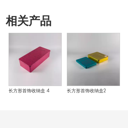
相关产品
长方形首饰收纳盒 4
长方形首饰收纳盒2