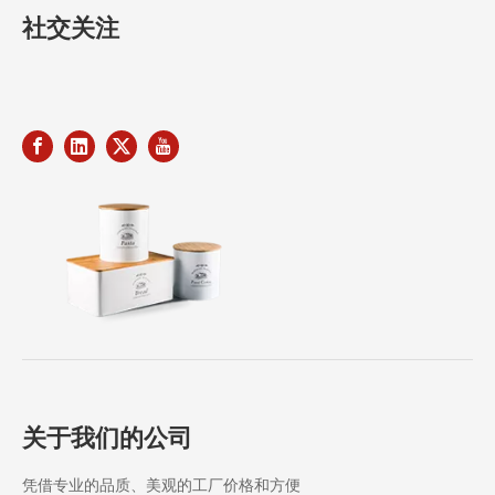
社交关注
关于我们的公司
凭借专业的品质、美观的工厂价格和方便