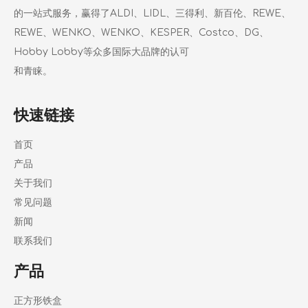
的一站式服务，赢得了ALDI、LIDL、三得利、新百伦、REWE、
REWE、WENKO、WENKO、KESPER、Costco、DG、
Hobby Lobby等众多国际大品牌的认可
和青睐。
快速链接
首页
产品
关于我们
常见问题
新闻
联系我们
产品
正方形铁盒